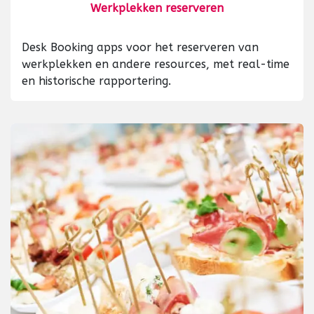
Werkplekken reserveren
Desk Booking apps voor het reserveren van
werkplekken en andere resources, met real-time
en historische rapportering.