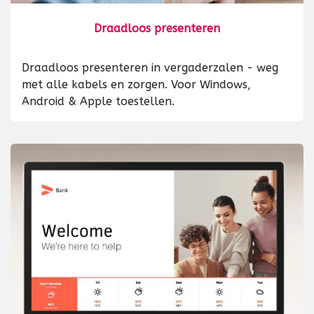
Draadloos presenteren
Draadloos presenteren in vergaderzalen - weg
met alle kabels en zorgen. Voor Windows,
Android & Apple toestellen.