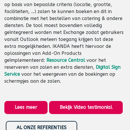
op basis van bepaalde criteria (locatie, grootte,
faciliteiten, …) zalen te kunnen boeken en dit in
combinatie met het bestellen van catering & andere
diensten. De tool moest bovendien volledig
geïntegreerd worden met Exchange zodat gebruikers
vanuit Outlook meteen toegang krijgen tot deze
extra mogelijkheden. IKANDA heeft hiervoor de
oplossingen van Add-On Products
geïmplementeerd:
Resource Central
voor het
reserveren van zalen en extra diensten,
Digital Sign
Service
voor het weergeven van de boekingen op
schermpjes aan de zalen.
Lees meer
Bekijk Video testimonial
AL ONZE REFERENTIES
​​​​​​