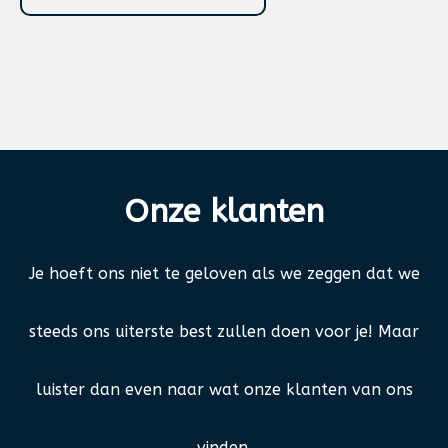
Onze
klanten
Je hoeft ons niet te geloven als we zeggen dat we
steeds ons uiterste best zullen doen voor je! Maar
luister dan even naar wat onze klanten van ons
vinden.