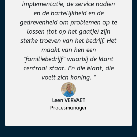
implementatie, de service nadien
en de hartelijkheid en de
gedrevenheid om problemen op te
lossen (tot op het gaatje) zijn
sterke troeven van het bedrijf. Het
maakt van hen een
"familiebedrijf" waarbij de klant
centraal staat. En die klant, die
voelt zich koning. "
Leen VERVAET
Procesmanager