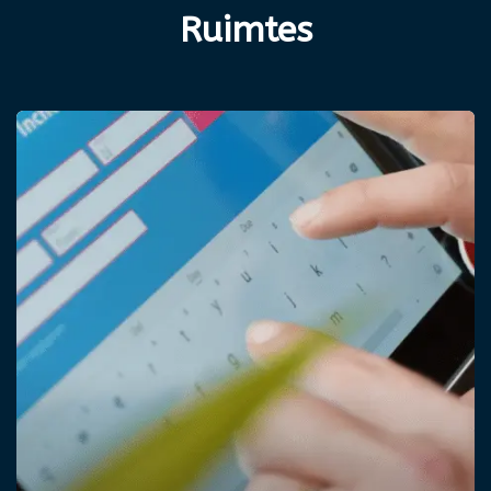
Ruimtes