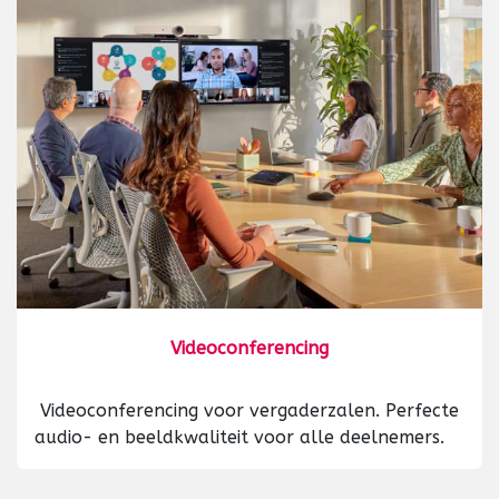
Videoconferencing
Videoconferencing voor vergaderzalen. Perfecte
audio- en beeldkwaliteit voor alle deelnemers.