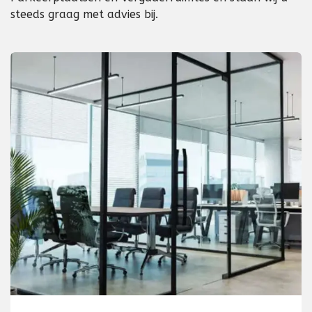
steeds graag met advies bij.