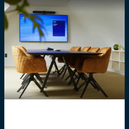
Vergaderzalen
Video conferencing, draadloos presenteren,