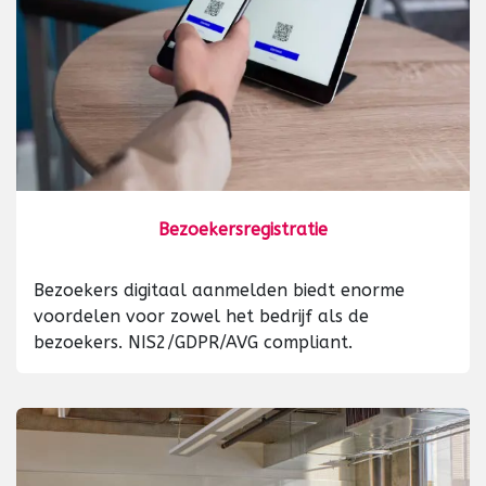
Bezoekersregistratie
Bezoekers digitaal aanmelden biedt enorme
voordelen voor zowel het bedrijf als de
bezoekers. NIS2/GDPR/AVG compliant.