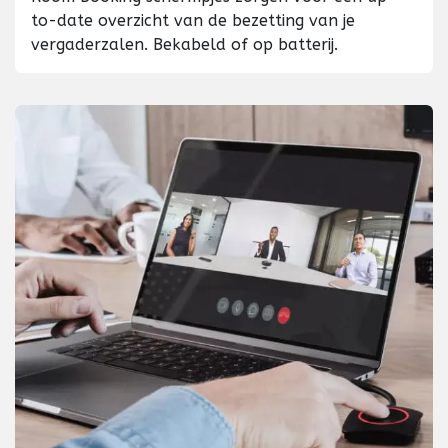
to-date overzicht van de bezetting van je
vergaderzalen. Bekabeld of op batterij.