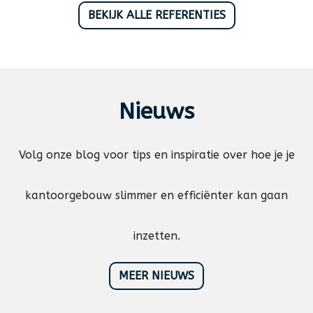
BEKIJK ALLE REFERENTIES
Nieuws
Volg onze blog voor tips en inspiratie over hoe je je
kantoorgebouw slimmer en efficiënter kan gaan
inzetten.
MEER NIEUWS