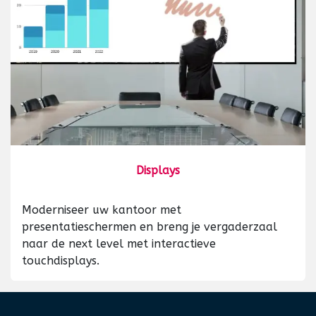
Displays
Moderniseer uw kantoor met
presentatieschermen en breng je vergaderzaal
naar de next level met interactieve
touchdisplays.