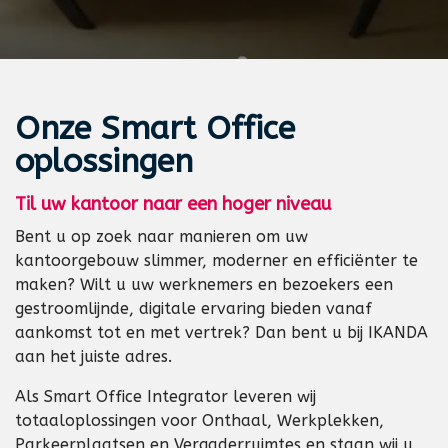
Onze
Smart Office
oplossingen
Til uw kantoor naar een hoger niveau
Bent u op zoek naar manieren om uw
kantoorgebouw slimmer, moderner en efficiënter te
maken? Wilt u uw werknemers en bezoekers een
gestroomlijnde, digitale ervaring bieden vanaf
aankomst tot en met vertrek? Dan bent u bij IKANDA
aan het juiste adres.
Als Smart Office Integrator leveren wij
totaaloplossingen voor Onthaal, Werkplekken,
Parkeerplaatsen en Vergaderruimtes en staan wij u