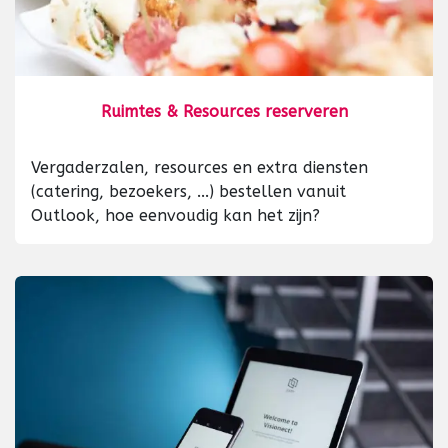
Ruimtes & Resources reserveren
Vergaderzalen, resources en extra diensten
(catering, bezoekers, ...) bestellen vanuit
Outlook, hoe eenvoudig kan het zijn?