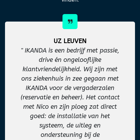
UZ LEUVEN
" IKANDA is een bedrijf met passie,
drive én ongelooflijke
klantvriendelijkheid. Wij zijn met
ons ziekenhuis in zee gegaan met
IKANDA voor de vergaderzalen
(reservatie en beheer). Het contact
met Nico en zijn ploeg zat direct
goed: de installatie van het
systeem, de uitleg en
ondersteuning bij de