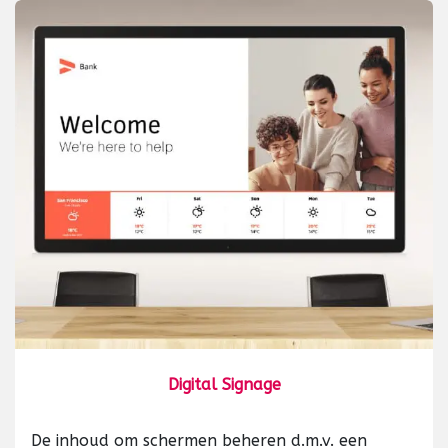
Digital Signage
De inhoud om schermen beheren d.m.v. een