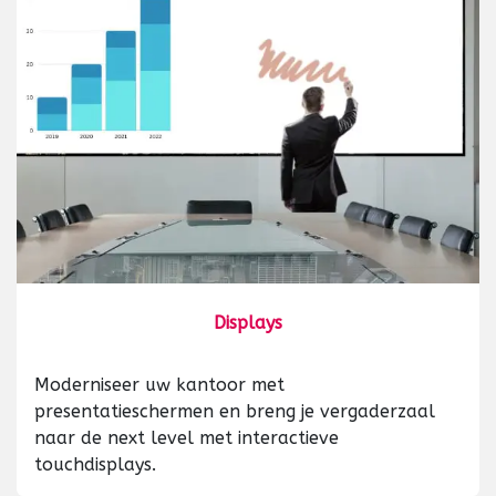
Displays
Moderniseer uw kantoor met
presentatieschermen en breng je vergaderzaal
naar de next level met interactieve
touchdisplays.