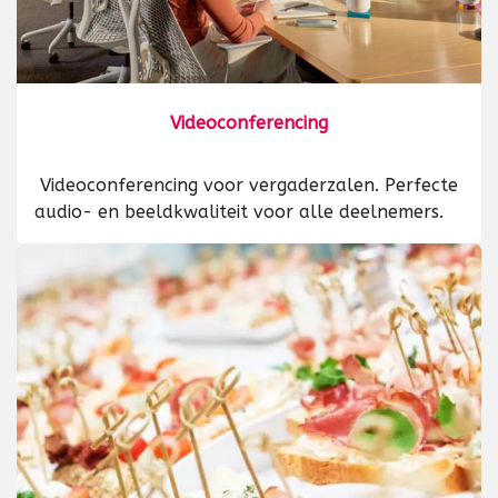
Videoconferencing
Videoconferencing voor vergaderzalen. Perfecte
audio- en beeldkwaliteit voor alle deelnemers.