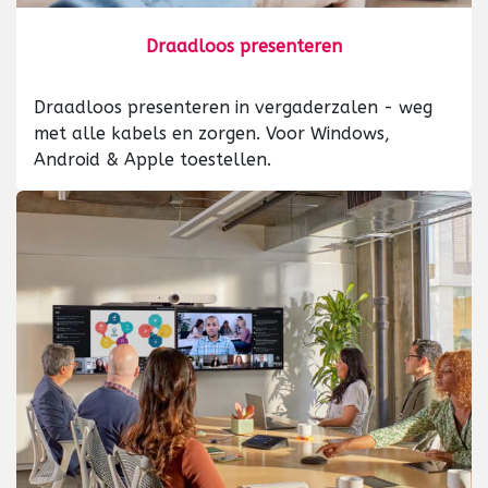
Draadloos presenteren
Draadloos presenteren in vergaderzalen - weg
met alle kabels en zorgen. Voor Windows,
Android & Apple toestellen.