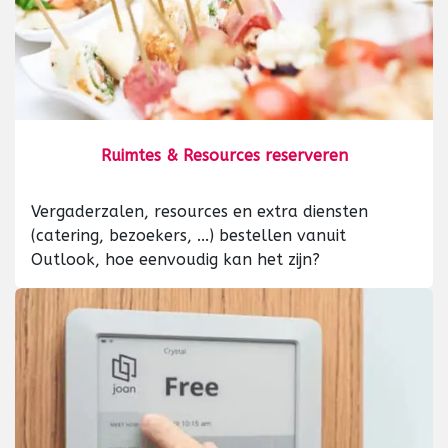
Ruimtes & Resources reserveren
Vergaderzalen, resources en extra diensten
(catering, bezoekers, ...) bestellen vanuit
Outlook, hoe eenvoudig kan het zijn?