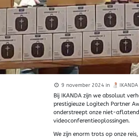
9 november 2024
in
IKANDA 
Bij IKANDA zijn we absoluut ver
prestigieuze Logitech Partner A
onderstreept onze niet-aflatend
videoconferentieoplossingen.
We zijn enorm trots op onze reis,