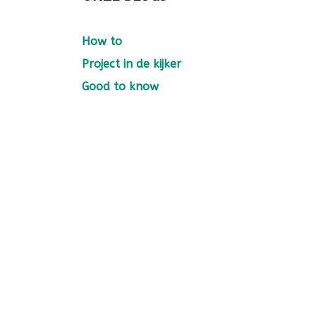
How to
Project in de kijker
Good to know