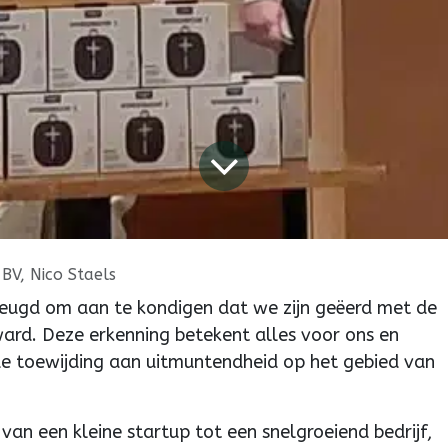
BV, Nico Staels
heugd om aan te kondigen dat we zijn geëerd met de
ward. Deze erkenning betekent alles voor ons en
e toewijding aan uitmuntendheid op het gebied van
 van een kleine startup tot een snelgroeiend bedrijf,