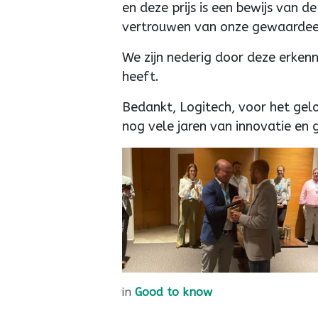
en deze prijs is een bewijs van 
vertrouwen van onze gewaardee
We zijn nederig door deze erken
heeft.
Bedankt, Logitech, voor het gel
nog vele jaren van innovatie en
in
Good to know