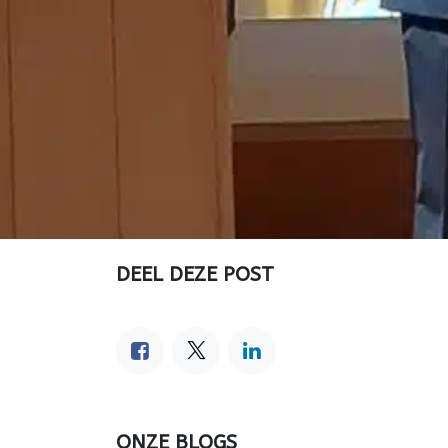
DEEL DEZE POST
ONZE BLOGS