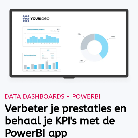
DATA DASHBOARDS - POWERBI
Verbeter je prestaties en
behaal je KPI's met de
PowerBI app