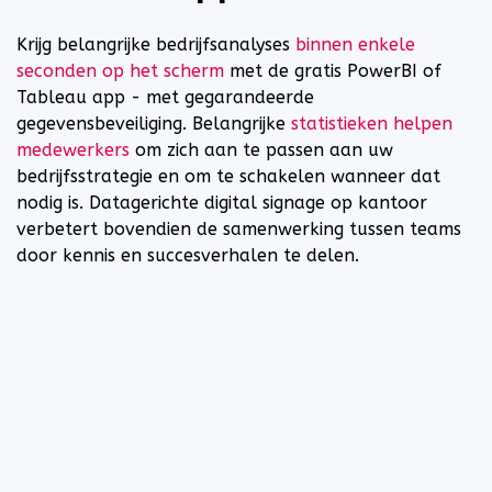
Krijg belangrijke bedrijfsanalyses
binnen enkele
seconden op het scherm
met de gratis PowerBI of
Tableau app - met gegarandeerde
gegevensbeveiliging. Belangrijke
statistieken helpen
medewerkers
om zich aan te passen aan uw
bedrijfsstrategie en om te schakelen wanneer dat
nodig is. Datagerichte digital signage op kantoor
verbetert bovendien de samenwerking tussen teams
door kennis en succesverhalen te delen.