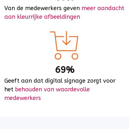
Van de medewerkers geven
meer aandacht
aan kleurrijke afbeeldingen
69%
Geeft aan dat digital signage zorgt voor
het
behouden van waardevolle
medewerkers