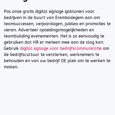
Pas onze gratis digital signage sjablonen voor
bedrijven in de buurt van Erembodegem aan om
teamsuccessen, verjaardagen, jubilea en promoties te
vieren. Adverteer opleidingsmogelijkheden en
teambuilding evenementen. Het is zo eenvoudig te
gebruiken dat HR er meteen mee aan de slag kan.
Gebruik
digital signage voor bedrijfscommunicatie
om
de bedrijfscultuur te versterken, werknemers te
behouden en van uw bedrijf DE plek om te werken te
maken.