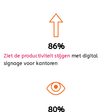
86%
Ziet de productiviteit stijgen
met digital
signage voor kantoren
80%