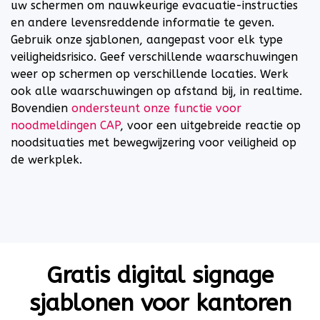
uw schermen om nauwkeurige evacuatie-instructies
en andere levensreddende informatie te geven.
Gebruik onze sjablonen, aangepast voor elk type
veiligheidsrisico. Geef verschillende waarschuwingen
weer op schermen op verschillende locaties. Werk
ook alle waarschuwingen op afstand bij, in realtime.
Bovendien
ondersteunt onze functie voor
noodmeldingen CAP
, voor een uitgebreide reactie op
noodsituaties met bewegwijzering voor veiligheid op
de werkplek.
Gratis digital signage
sjablonen voor kantoren