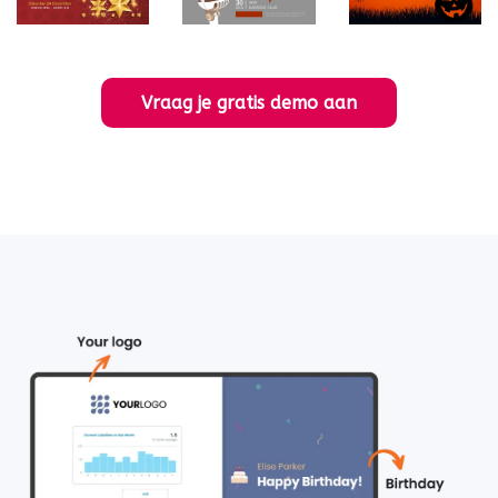
Vraag je gratis demo aan