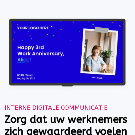
INTERNE DIGITALE COMMUNICATIE
Zorg dat uw werknemers
zich gewaardeerd voelen