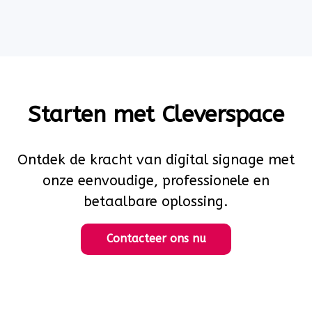
Starten met Cleverspace
Ontdek de kracht van digital signage met
onze eenvoudige, professionele en
betaalbare oplossing.
Contacteer ons nu