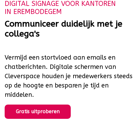
DIGITAL SIGNAGE VOOR KANTOREN
IN EREMBODEGEM
Communiceer duidelijk met je
collega's
Vermijd een stortvloed aan emails en
chatberichten. Digitale schermen van
Cleverspace houden je medewerkers steeds
op de hoogte en besparen je tijd en
middelen.
Gratis uitproberen