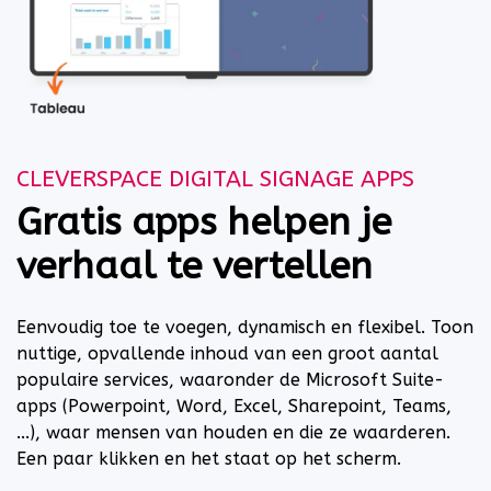
CLEVERSPACE DIGITAL SIGNAGE APPS
Gratis apps helpen je
verhaal te vertellen
Eenvoudig toe te voegen, dynamisch en flexibel. Toon
nuttige, opvallende inhoud van een groot aantal
populaire services, waaronder de Microsoft Suite-
apps (Powerpoint, Word, Excel, Sharepoint, Teams,
...), waar mensen van houden en die ze waarderen.
Een paar klikken en het staat op het scherm.