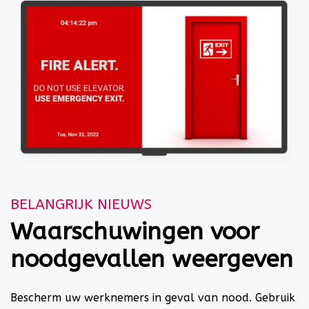
BELANGRIJK NIEUWS
Waarschuwingen voor
noodgevallen weergeven
Bescherm uw werknemers in geval van nood. Gebruik