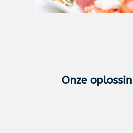
Onze oplossi