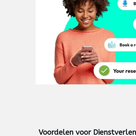
Voordelen voor
Dienstverlen