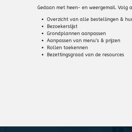
Gedaan met heen- en weergemail. Volg al
Overzicht van alle bestellingen & hu
Bezoekerslijst
Grondplannen aanpassen
Aanpassen van menu’s & prijzen
Rollen toekennen
Bezettingsgraad van de resources