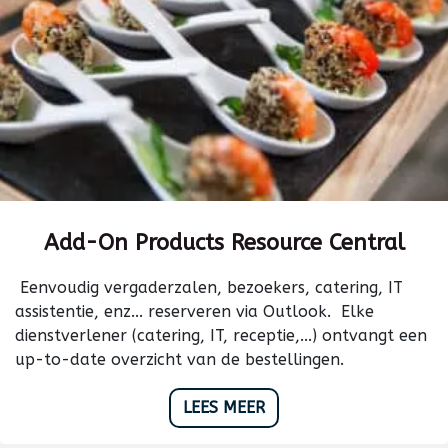
Add-On Products Resource Central
Eenvoudig vergaderzalen, bezoekers, catering, IT
assistentie, enz... reserveren via Outlook. Elke
dienstverlener (catering, IT, receptie,...) ontvangt een
up-to-date overzicht van de bestellingen.
LEES MEER