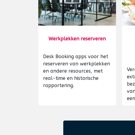
Werkplekken reserveren
Desk Booking apps voor het
reserveren van werkplekken
Ver
en andere resources, met
ext
real-time en historische
bez
rapportering.
van
een