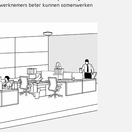
len werknemers beter kunnen samenwerken