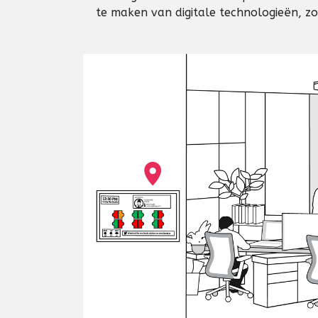
te maken van digitale technologieën, z