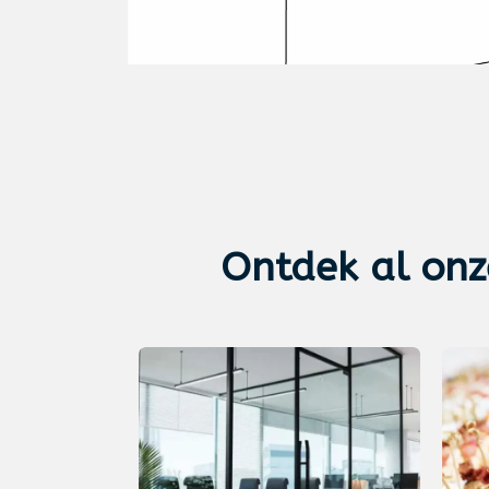
Ontdek al on