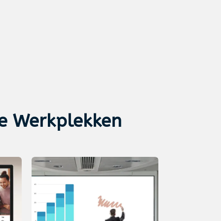
le Werkplekken