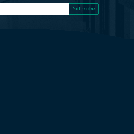
Subscribe