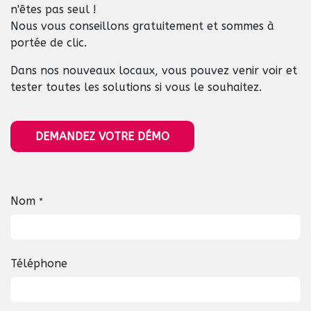
n'êtes pas seul !
Nous vous conseillons gratuitement et sommes à
portée de clic.
Dans nos nouveaux locaux, vous pouvez venir voir et
tester toutes les solutions si vous le souhaitez.
DEMANDEZ VOTRE DÉMO​​​​​​
Nom
*
Téléphone