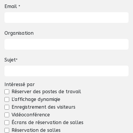
Email
*
Organisation
Sujet
*
Intéressé par
Réserver des postes de travail
L'affichage dynamiqie
Enregistrement des visiteurs
Vidéoconférence
Écrans de réservation de salles
Réservation de salles