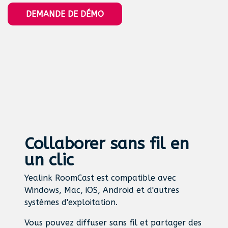
DEMANDE DE DÉMO
Collaborer sans fil en
un clic
Yealink RoomCast est compatible avec
Windows, Mac, iOS, Android et d'autres
systèmes d'exploitation.
Vous pouvez diffuser sans fil et partager des