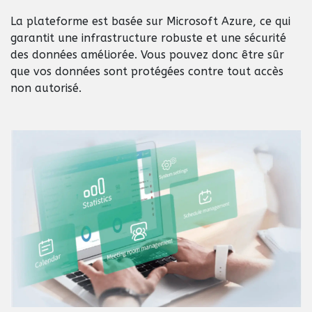
La plateforme est basée sur Microsoft Azure, ce qui
garantit une infrastructure robuste et une sécurité
des données améliorée. Vous pouvez donc être sûr
que vos données sont protégées contre tout accès
non autorisé.