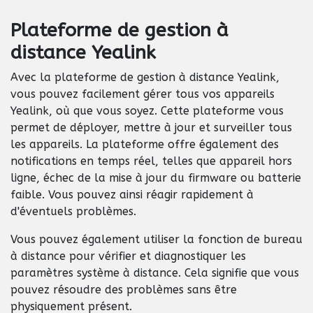
Plateforme de gestion à
distance Yealink
Avec la plateforme de gestion à distance Yealink,
vous pouvez facilement gérer tous vos appareils
Yealink, où que vous soyez. Cette plateforme vous
permet de déployer, mettre à jour et surveiller tous
les appareils. La plateforme offre également des
notifications en temps réel, telles que appareil hors
ligne, échec de la mise à jour du firmware ou batterie
faible. Vous pouvez ainsi réagir rapidement à
d'éventuels problèmes.
Vous pouvez également utiliser la fonction de bureau
à distance pour vérifier et diagnostiquer les
paramètres système à distance. Cela signifie que vous
pouvez résoudre des problèmes sans être
physiquement présent.