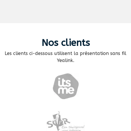
Nos
clients
Les clients ci-dessous utilisent la présentation sans fil
Yealink.