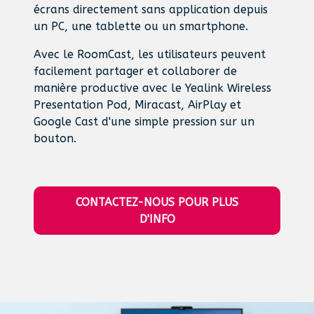
écrans directement sans application depuis
un PC, une tablette ou un smartphone.
Avec le RoomCast, les utilisateurs peuvent
facilement partager et collaborer de
manière productive avec le Yealink Wireless
Presentation Pod, Miracast, AirPlay et
Google Cast d'une simple pression sur un
bouton.
CONTACTEZ-NOUS POUR PLUS
D'INFO