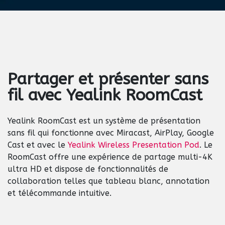
Partager et présenter sans
fil avec
Yealink RoomCast
Yealink RoomCast est un système de présentation
sans fil qui fonctionne avec Miracast, AirPlay, Google
Cast et avec le
Yealink Wireless Presentation Pod
. Le
RoomCast offre une expérience de partage multi-4K
ultra HD et dispose de fonctionnalités de
collaboration telles que tableau blanc, annotation
et télécommande intuitive.