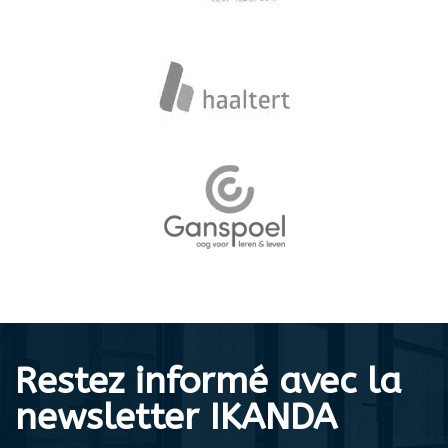
Restez informé avec la
newsletter IKANDA