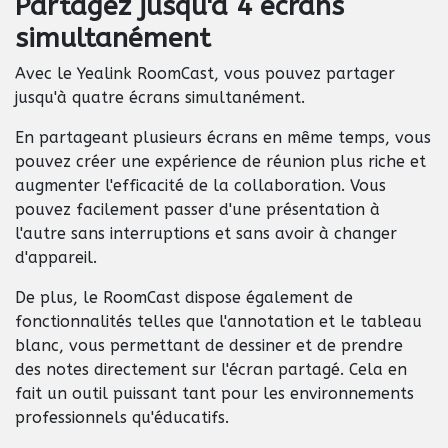
Partagez jusqu'à 4 écrans
simultanément
Avec le Yealink RoomCast, vous pouvez partager
jusqu'à quatre écrans simultanément.
En partageant plusieurs écrans en même temps, vous
pouvez créer une expérience de réunion plus riche et
augmenter l'efficacité de la collaboration. Vous
pouvez facilement passer d'une présentation à
l'autre sans interruptions et sans avoir à changer
d'appareil.
De plus, le RoomCast dispose également de
fonctionnalités telles que l'annotation et le tableau
blanc, vous permettant de dessiner et de prendre
des notes directement sur l'écran partagé. Cela en
fait un outil puissant tant pour les environnements
professionnels qu'éducatifs.