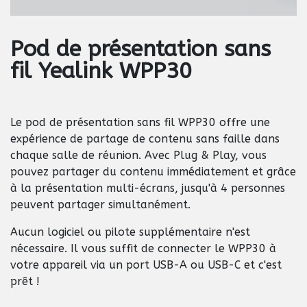
Pod de présentation sans
fil Yealink WPP30
Le pod de présentation sans fil WPP30 offre une
expérience de partage de contenu sans faille dans
chaque salle de réunion. Avec Plug & Play, vous
pouvez partager du contenu immédiatement et grâce
à la présentation multi-écrans, jusqu'à 4 personnes
peuvent partager simultanément.
Aucun logiciel ou pilote supplémentaire n'est
nécessaire. Il vous suffit de connecter le WPP30 à
votre appareil via un port USB-A ou USB-C et c'est
prêt !