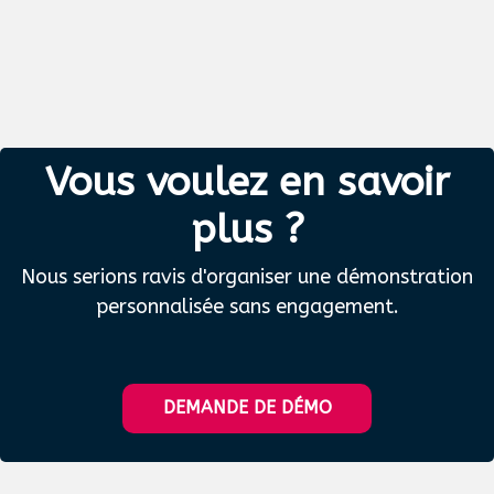
Vous voulez en savoir
plus ?
Nous serions ravis d'organiser une démonstration
personnalisée sans engagement.
DEMANDE DE DÉMO