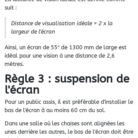
suit :
Distance de visualisation idéale = 2 x la
largeur de l'écran
Ainsi, un écran de 55″ de 1300 mm de large est
idéal pour une vision à une distance de 2,6
mètres.
Règle 3 : suspension de
l'écran
Pour un public assis, il est préférable d'installer le
bas de l'écran à au moins 60 cm du sol.
Dans une salle où les chaises sont alignées les
unes derrière les autres, le bas de l'écran doit être