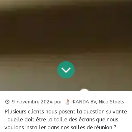
9 novembre 2024
par
IKANDA BV, Nico Staels
Plusieurs clients nous posent la question suivante
: quelle doit être la taille des écrans que nous
voulons installer dans nos salles de réunion ?