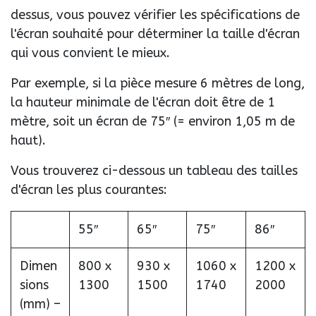
dessus, vous pouvez vérifier les spécifications de
l'écran souhaité pour déterminer la taille d'écran
qui vous convient le mieux.
Par exemple, si la pièce mesure 6 mètres de long,
la hauteur minimale de l'écran doit être de 1
mètre, soit un écran de 75″ (= environ 1,05 m de
haut).
Vous trouverez ci-dessous un tableau des tailles
d'écran les plus courantes:
55″
65″
75″
86″
Dimen
800 x
930 x
1060 x
1200 x
sions
1300
1500
1740
2000
(mm) –