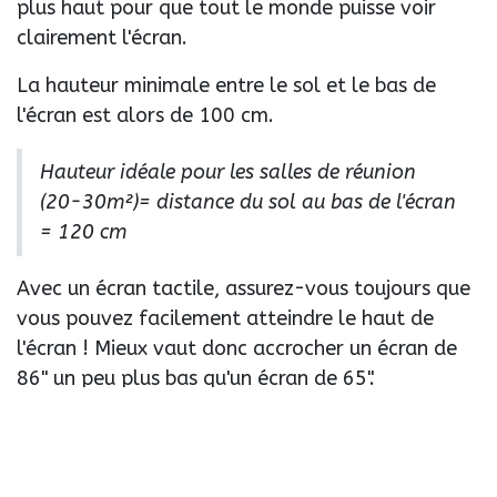
plus haut pour que tout le monde puisse voir
clairement l'écran.
La hauteur minimale entre le sol et le bas de
l'écran est alors de 100 cm.
Hauteur idéale pour les salles de réunion
(20-30m²)= distance du sol au bas de l'écran
= 120 cm
Avec un écran tactile, assurez-vous toujours que
vous pouvez facilement atteindre le haut de
l'écran ! Mieux vaut donc accrocher un écran de
86" un peu plus bas qu'un écran de 65".
En savoir plus sur les
écrans