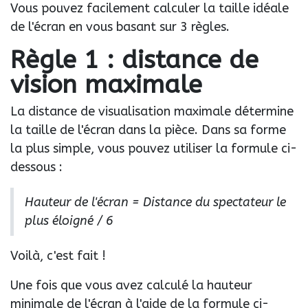
Vous pouvez facilement calculer la taille idéale
de l'écran en vous basant sur 3 règles.
Règle 1 : distance de
vision maximale
La distance de visualisation maximale détermine
la taille de l'écran dans la pièce. Dans sa forme
la plus simple, vous pouvez utiliser la formule ci-
dessous :
Hauteur de l'écran = Distance du spectateur le
plus éloigné / 6
Voilà, c'est fait !
Une fois que vous avez calculé la hauteur
minimale de l'écran à l'aide de la formule ci-