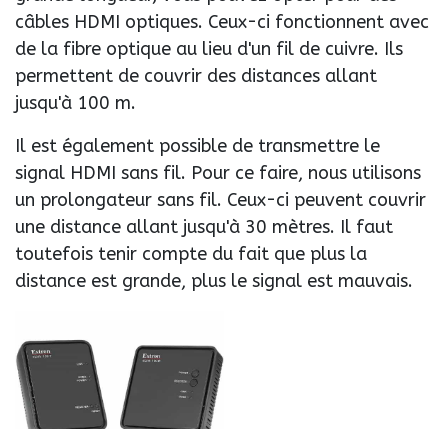
câbles HDMI optiques. Ceux-ci fonctionnent avec
de la fibre optique au lieu d'un fil de cuivre. Ils
permettent de couvrir des distances allant
jusqu'à 100 m.
Il est également possible de transmettre le
signal HDMI sans fil. Pour ce faire, nous utilisons
un prolongateur sans fil. Ceux-ci peuvent couvrir
une distance allant jusqu'à 30 mètres. Il faut
toutefois tenir compte du fait que plus la
distance est grande, plus le signal est mauvais.