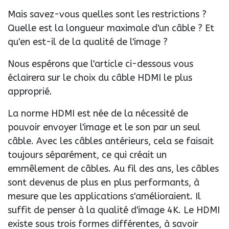
Mais savez-vous quelles sont les restrictions ?
Quelle est la longueur maximale d'un câble ? Et
qu'en est-il de la qualité de l'image ?
Nous espérons que l'article ci-dessous vous
éclairera sur le choix du câble HDMI le plus
approprié.
La norme HDMI est née de la nécessité de
pouvoir envoyer l'image et le son par un seul
câble. Avec les câbles antérieurs, cela se faisait
toujours séparément, ce qui créait un
emmêlement de câbles. Au fil des ans, les câbles
sont devenus de plus en plus performants, à
mesure que les applications s'amélioraient. Il
suffit de penser à la qualité d'image 4K. Le HDMI
existe sous trois formes différentes, à savoir