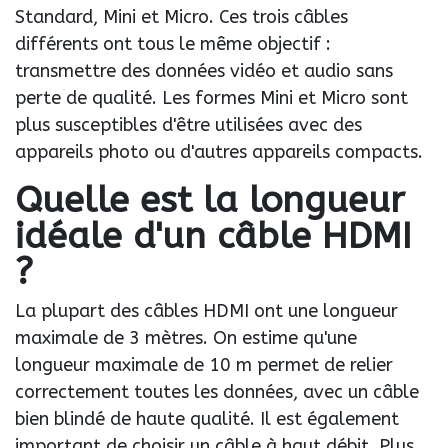
Standard, Mini et Micro. Ces trois câbles
différents ont tous le même objectif :
transmettre des données vidéo et audio sans
perte de qualité. Les formes Mini et Micro sont
plus susceptibles d'être utilisées avec des
appareils photo ou d'autres appareils compacts.
Quelle est la longueur
idéale d'un câble HDMI
?
La plupart des câbles HDMI ont une longueur
maximale de 3 mètres. On estime qu'une
longueur maximale de 10 m permet de relier
correctement toutes les données, avec un câble
bien blindé de haute qualité. Il est également
important de choisir un câble à haut débit. Plus