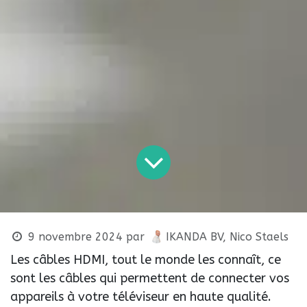
9 novembre 2024
par
IKANDA BV, Nico Staels
Les câbles HDMI, tout le monde les connaît, ce
sont les câbles qui permettent de connecter vos
appareils à votre téléviseur en haute qualité.