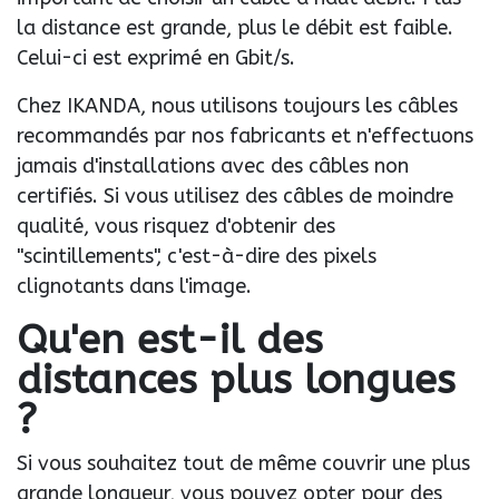
la distance est grande, plus le débit est faible.
Celui-ci est exprimé en Gbit/s.
Chez IKANDA, nous utilisons toujours les câbles
recommandés par nos fabricants et n'effectuons
jamais d'installations avec des câbles non
certifiés. Si vous utilisez des câbles de moindre
qualité, vous risquez d'obtenir des
"scintillements", c'est-à-dire des pixels
clignotants dans l'image.
Qu'en est-il des
distances plus longues
?
Si vous souhaitez tout de même couvrir une plus
grande longueur, vous pouvez opter pour des